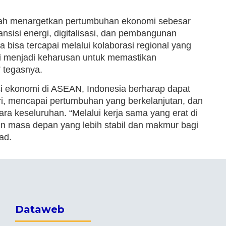
lah menargetkan pertumbuhan ekonomi sebesar
sisi energi, digitalisasi, dan pembangunan
bisa tercapai melalui kolaborasi regional yang
api menjadi keharusan untuk memastikan
” tegasnya.
i ekonomi di ASEAN, Indonesia berharap dapat
i, mencapai pertumbuhan yang berkelanjutan, dan
a keseluruhan. “Melalui kerja sama yang erat di
masa depan yang lebih stabil dan makmur bagi
ad.
Dataweb