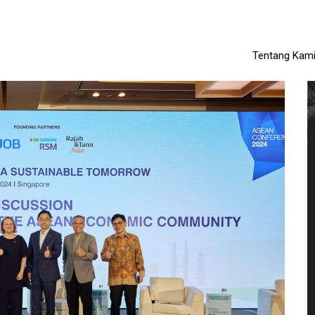
Tentang Kam