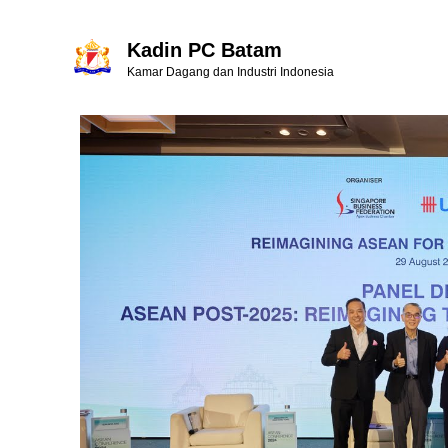
Kadin PC Batam
Kamar Dagang dan Industri Indonesia