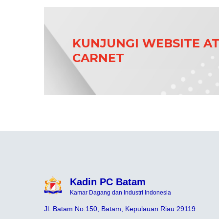
KUNJUNGI WEBSITE A
CARNET
Kadin PC Batam
Kamar Dagang dan Industri Indonesia
Jl. Batam No.150, Batam, Kepulauan Riau 29119