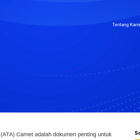
Tentang Kam
S
(ATA) Carnet adalah dokumen penting untuk