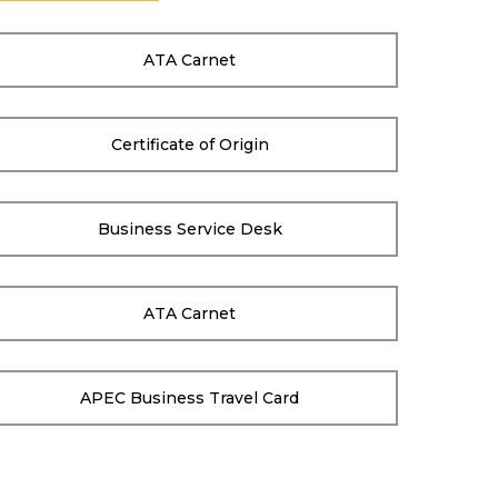
ATA Carnet
Certificate of Origin
Business Service Desk
ATA Carnet
APEC Business Travel Card