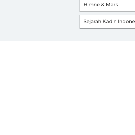
Himne & Mars
Sejarah Kadin Indone