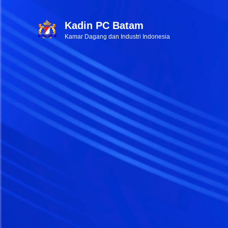
Kadin PC Batam
Kamar Dagang dan Industri Indonesia