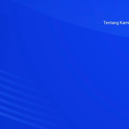
Tentang Kam