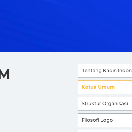
UM
Tentang Kadin Indon
Ketua Umum
Struktur Organisasi
Filosofi Logo