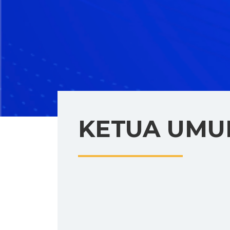
KETUA UM